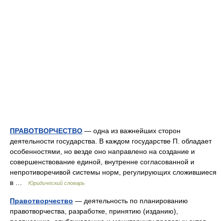
ПРАВОТВОРЧЕСТВО
— одна из важнейших сторон
деятельности государства. В каждом государстве П. обладает
особенностями, но везде оно направлено на создание и
совершенствование единой, внутренне согласованной и
непротиворечивой системы норм, регулирующих сложившиеся
в …
Юридический словарь
Правотворчество
— деятельность по планированию
правотворчества, разработке, принятию (изданию),